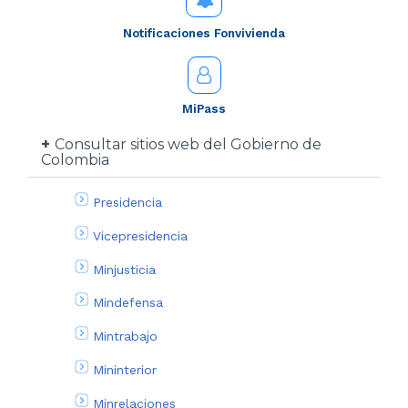
Notificaciones Fonvivienda
MiPass
Consultar sitios web del Gobierno de
Colombia
Presidencia
Vicepresidencia
Minjusticia
Mindefensa
Mintrabajo
Mininterior
Minrelaciones