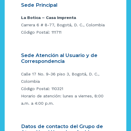
Sede Principal
La Botica – Casa Imprenta
Carrera 6 # 8-77, Bogotá, D. C., Colombia
Código Postal: 111711
Sede Atención al Usuario y de
Correspondencia
Calle 17 No. 9-36 piso 3, Bogotá, D. C.,
Colombia
Código Postal: 110321
Horario de atención: lunes a viernes, 8:00
a.m. a 4:00 p.m.
Datos de contacto del Grupo de