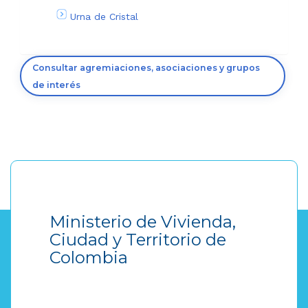
Urna de Cristal
Consultar agremiaciones, asociaciones y grupos
de interés
Ministerio de Vivienda,
Ciudad y Territorio de
Colombia