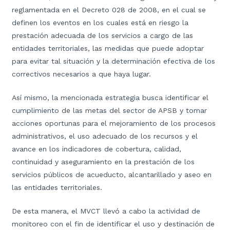
reglamentada en el Decreto 028 de 2008, en el cual se
definen los eventos en los cuales está en riesgo la
prestación adecuada de los servicios a cargo de las
entidades territoriales, las medidas que puede adoptar
para evitar tal situación y la determinación efectiva de los
correctivos necesarios a que haya lugar.
Así mismo, la mencionada estrategia busca identificar el
cumplimiento de las metas del sector de APSB y tomar
acciones oportunas para el mejoramiento de los procesos
administrativos, el uso adecuado de los recursos y el
avance en los indicadores de cobertura, calidad,
continuidad y aseguramiento en la prestación de los
servicios públicos de acueducto, alcantarillado y aseo en
las entidades territoriales.
De esta manera, el MVCT llevó a cabo la actividad de
monitoreo con el fin de identificar el uso y destinación de