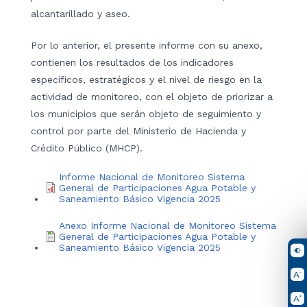
alcantarillado y aseo.
Por lo anterior, el presente informe con su anexo,
contienen los resultados de los indicadores
específicos, estratégicos y el nivel de riesgo en la
actividad de monitoreo, con el objeto de priorizar a
los municipios que serán objeto de seguimiento y
control por parte del Ministerio de Hacienda y
Crédito Público (MHCP).
Informe Nacional de Monitoreo Sistema
General de Participaciones Agua Potable y
Saneamiento Básico Vigencia 2025
Anexo Informe Nacional de Monitoreo Sistema
General de Participaciones Agua Potable y
Saneamiento Básico Vigencia 2025