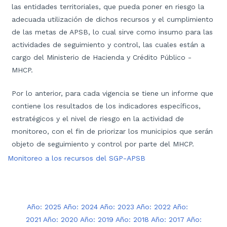
las entidades territoriales, que pueda poner en riesgo la
adecuada utilización de dichos recursos y el cumplimiento
de las metas de APSB, lo cual sirve como insumo para las
actividades de seguimiento y control, las cuales están a
cargo del Ministerio de Hacienda y Crédito Público -
MHCP.
Por lo anterior, para cada vigencia se tiene un informe que
contiene los resultados de los indicadores específicos,
estratégicos y el nivel de riesgo en la actividad de
monitoreo, con el fin de priorizar los municipios que serán
objeto de seguimiento y control por parte del MHCP.
Monitoreo a los recursos del SGP-APSB
Año: 2025
Año: 2024
Año: 2023
Año: 2022
Año:
2021
Año: 2020
Año: 2019
Año: 2018
Año: 2017
Año: