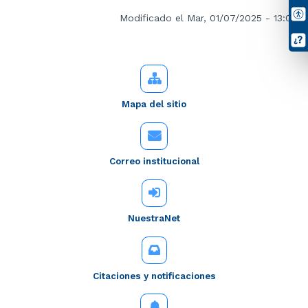
Modificado el Mar, 01/07/2025 - 13:00
Mapa del sitio
Correo institucional
NuestraNet
Citaciones y notificaciones