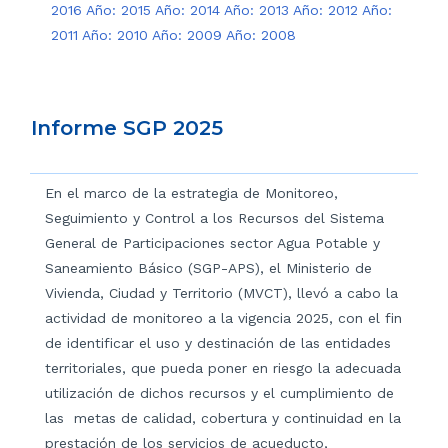
2016
Año: 2015
Año: 2014
Año: 2013
Año: 2012
Año:
2011
Año: 2010
Año: 2009
Año: 2008
Informe SGP 2025
En el marco de la estrategia de Monitoreo,
Seguimiento y Control a los Recursos del Sistema
General de Participaciones sector Agua Potable y
Saneamiento Básico (SGP-APS), el Ministerio de
Vivienda, Ciudad y Territorio (MVCT), llevó a cabo la
actividad de monitoreo a la vigencia 2025, con el fin
de identificar el uso y destinación de las entidades
territoriales, que pueda poner en riesgo la adecuada
utilización de dichos recursos y el cumplimiento de
las metas de calidad, cobertura y continuidad en la
prestación de los servicios de acueducto,