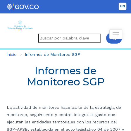
Inicio
Informes de Monitoreo SGP
Informes de
Monitoreo SGP
La actividad de monitoreo hace parte de la estrategia de
monitoreo, seguimiento y control integral al gasto que
ejecutan las entidades territoriales con los recursos del
SGP-APSB, establecida en el acto legislativo 04 de 2007 y