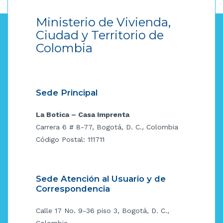
Ministerio de Vivienda,
Ciudad y Territorio de
Colombia
Sede Principal
La Botica – Casa Imprenta
Carrera 6 # 8-77, Bogotá, D. C., Colombia
Código Postal: 111711
Sede Atención al Usuario y de
Correspondencia
Calle 17 No. 9-36 piso 3, Bogotá, D. C.,
Colombia