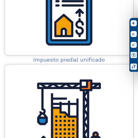
Impuesto predial unificado