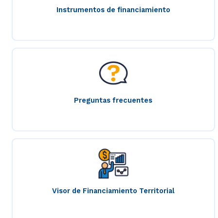
Instrumentos de financiamiento
Preguntas frecuentes
Visor de Financiamiento Territorial