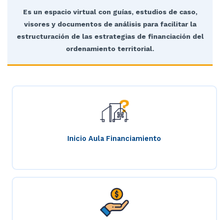
Es un espacio virtual con guías, estudios de caso,
visores y documentos de análisis para facilitar la
estructuración de las estrategias de financiación del
ordenamiento territorial.
Inicio Aula Financiamiento