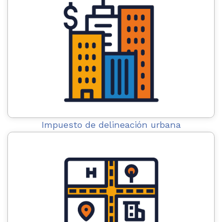
Impuesto de delineación urbana