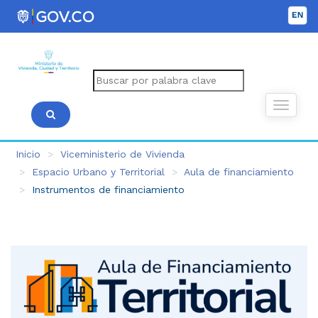
Inicio
Viceministerio de Vivienda
Espacio Urbano y Territorial
Aula de financiamiento
Instrumentos de financiamiento
Instrumentos
de
financiamiento