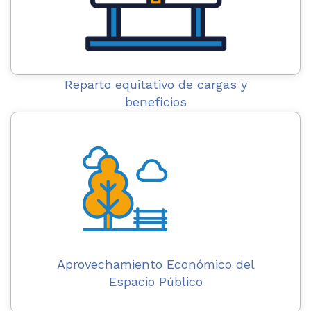
Reparto equitativo de cargas y
beneficios
Aprovechamiento Económico del
Espacio Público