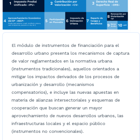
El módulo de instrumentos de financiación para el
desarrollo urbano presenta los mecanismos de captura
de valor reglamentados en la normativa urbana
(instrumentos tradicionales), aquellos orientados a
mitigar los impactos derivados de los procesos de
urbanización y desarrollo (mecanismos
compensatorios), e incluye las nuevas apuestas en
materia de alianzas intersectoriales y esquemas de
cooperación que buscan generar un mayor
aprovechamiento de nuevos desarrollos urbanos, las
infraestructuras locales y el espacio público
(instrumentos no convencionales).