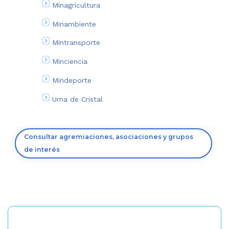
Minagricultura
Minambiente
Mintransporte
Minciencia
Mindeporte
Urna de Cristal
Consultar agremiaciones, asociaciones y grupos
de interés