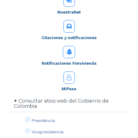
NuestraNet
Citaciones y notificaciones
Notificaciones Fonvivienda
MiPass
Consultar sitios web del Gobierno de
Colombia
Presidencia
Vicepresidencia