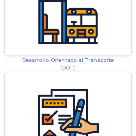
Desarrollo Orientado al Transporte
(DOT)