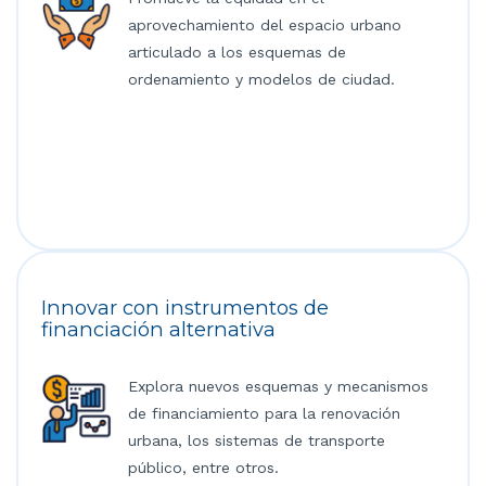
aprovechamiento del espacio urbano
articulado a los esquemas de
ordenamiento y modelos de ciudad.
Innovar con instrumentos de
financiación alternativa
Explora nuevos esquemas y mecanismos
de financiamiento para la renovación
urbana, los sistemas de transporte
público, entre otros.