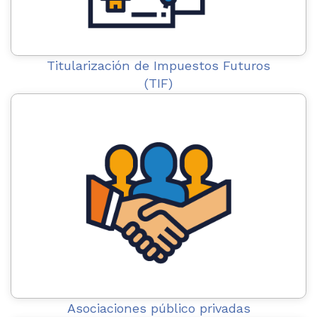
Titularización de Impuestos Futuros
(TIF)
Asociaciones público privadas