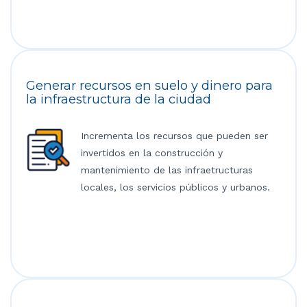
Generar recursos en suelo y dinero para
la infraestructura de la ciudad
Incrementa los recursos que pueden ser
invertidos en la construcción y
mantenimiento de las infraetructuras
locales, los servicios públicos y urbanos.