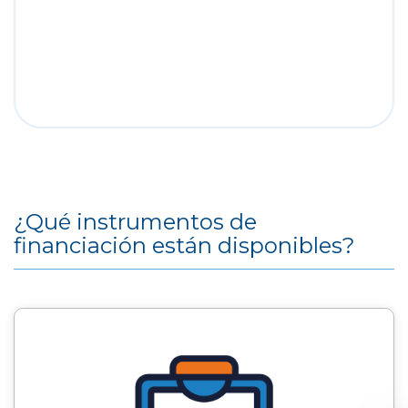
¿Qué instrumentos de
financiación están disponibles?