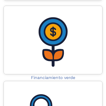
Financiamiento verde