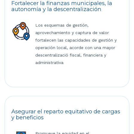
Fortalecer la finanzas municipales, la
autonomía y la descentralización
Los esquemas de gestión,
aprovechamiento y captura de valor
fortalecen las capacidades de gestión y
operación local, acorde con una mayor
descentralizació fiscal, financiera y
administrativa
Asegurar el reparto equitativo de cargas
y beneficios
Promueve la equidad en el