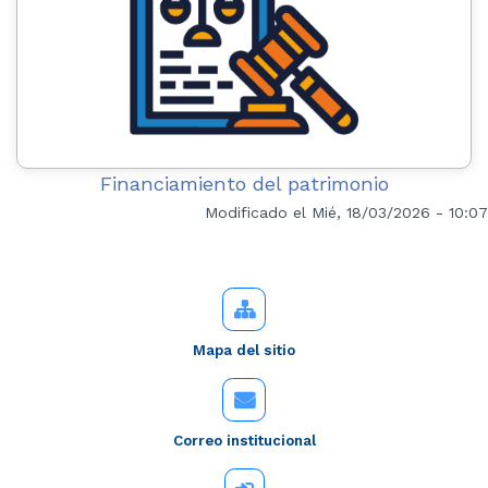
Financiamiento del patrimonio
Modificado el Mié, 18/03/2026 - 10:07
Mapa del sitio
Correo institucional