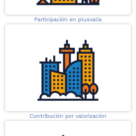
Participación en plusvalía
Contribución por valorización