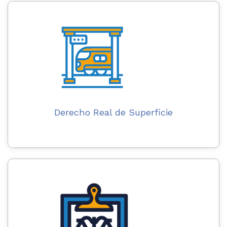
Derecho Real de Superficie