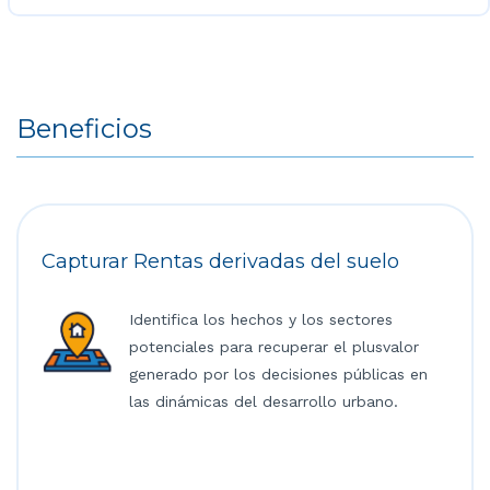
Beneficios
Capturar Rentas derivadas del suelo
Identifica los hechos y los sectores
potenciales para recuperar el plusvalor
generado por los decisiones públicas en
las dinámicas del desarrollo urbano.