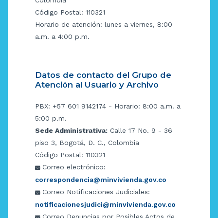
Código Postal: 110321
Horario de atención: lunes a viernes, 8:00
a.m. a 4:00 p.m.
Datos de contacto del Grupo de
Atención al Usuario y Archivo
PBX: +57 601 9142174 - Horario: 8:00 a.m. a
5:00 p.m.
Sede Administrativa:
Calle 17 No. 9 - 36
piso 3, Bogotá, D. C., Colombia
Código Postal: 110321
Correo electrónico:
correspondencia@minvivienda.gov.co
Correo Notificaciones Judiciales:
notificacionesjudici@minvivienda.gov.co
Correo Denuncias por Posibles Actos de