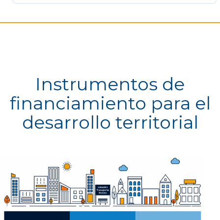
Instrumentos de
financiamiento para el
desarrollo territorial